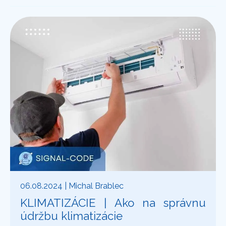
06.08.2024
| Michal Brablec
KLIMATIZÁCIE | Ako na správnu
údržbu klimatizácie