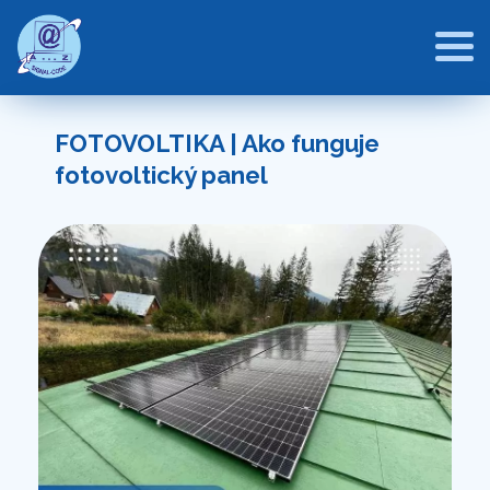
FOTOVOLTIKA | Ako funguje
fotovoltický panel